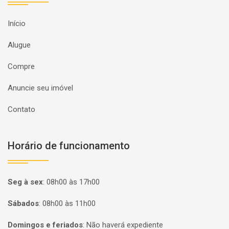
Início
Alugue
Compre
Anuncie seu imóvel
Contato
Horário de funcionamento
Seg à sex
:
08h00 às 17h00
Sábados
:
08h00 às 11h00
Domingos e feriados
:
Não haverá expediente