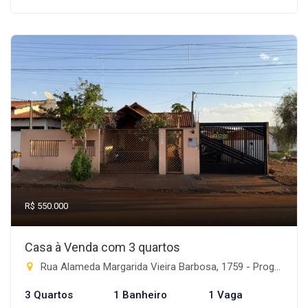
R$ 550.000
Casa à Venda com 3 quartos
Rua Alameda Margarida Vieira Barbosa, 1759 - Progresso, Rio Brilhante-MS
3 Quartos
1 Banheiro
1 Vaga