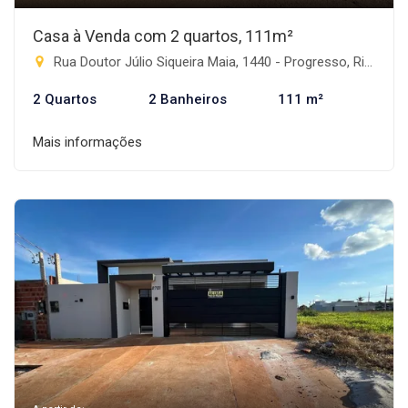
Casa à Venda com 2 quartos, 111m²
Rua Doutor Júlio Siqueira Maia, 1440 - Progresso, Rio Brilhante-MS
2 Quartos
2 Banheiros
111 m²
Mais informações