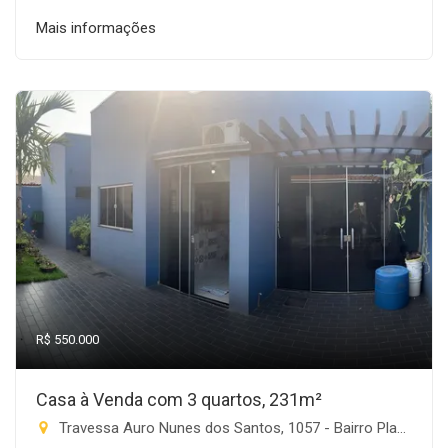
Mais informações
R$ 550.000
Casa à Venda com 3 quartos, 231m²
Travessa Auro Nunes dos Santos, 1057 - Bairro Planalto, Rio Brilhante-MS