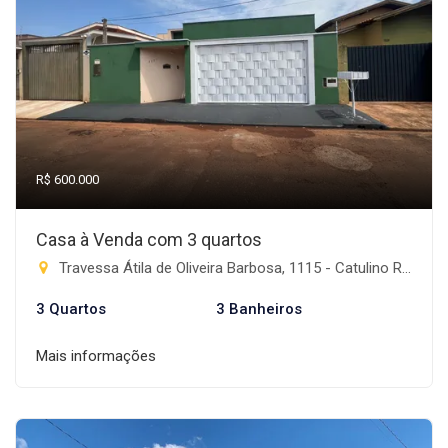
R$ 600.000
Casa à Venda com 3 quartos
Travessa Átila de Oliveira Barbosa, 1115 - Catulino Rodrigues de Lima, Rio Brilhante-MS
3 Quartos
3 Banheiros
Mais informações