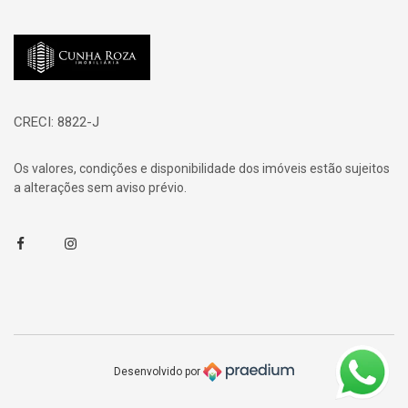
Página inicial
CRECI: 8822-J
Os valores, condições e disponibilidade dos imóveis estão sujeitos
a alterações sem aviso prévio.
Facebook
Instagram
Desenvolvido por