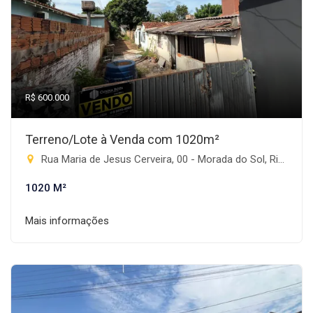
R$ 600.000
Terreno/Lote à Venda com 1020m²
Rua Maria de Jesus Cerveira, 00 - Morada do Sol, Rio Brilhante-MS
1020 M²
Mais informações