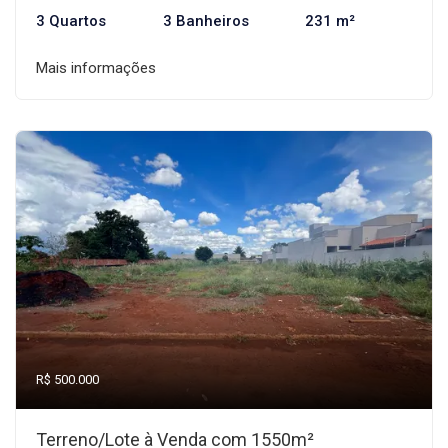
3 Quartos
3 Banheiros
231 m²
Mais informações
R$ 500.000
Terreno/Lote à Venda com 1550m²