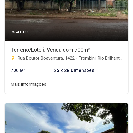
R$ 400.000
Terreno/Lote à Venda com 700m²
Rua Doutor Boaventura, 1422 - Trombini, Rio Brilhante-MS
700 M²
25 x 28 Dimensões
Mais informações