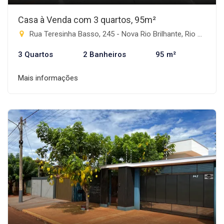
Casa à Venda com 3 quartos, 95m²
Rua Teresinha Basso, 245 - Nova Rio Brilhante, Rio Brilhante-MS
3 Quartos
2 Banheiros
95 m²
Mais informações