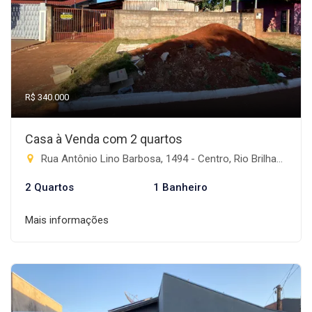
R$ 340.000
Casa à Venda com 2 quartos
Rua Antônio Lino Barbosa, 1494 - Centro, Rio Brilhante-MS
2 Quartos
1 Banheiro
Mais informações