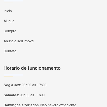
Início
Alugue
Compre
Anuncie seu imóvel
Contato
Horário de funcionamento
Seg à sex
:
08h00 às 17h00
Sábados
:
08h00 às 11h00
Domingos e feriados
:
Não haverá expediente