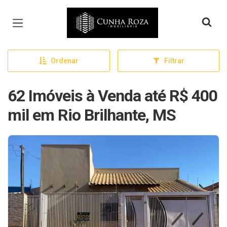
Página inicial
Ordenar
Filtrar
62 Imóveis à Venda até R$ 400
mil em Rio Brilhante, MS