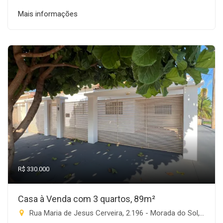
Mais informações
R$ 330.000
Casa à Venda com 3 quartos, 89m²
Rua Maria de Jesus Cerveira, 2.196 - Morada do Sol, Rio Brilhante-MS