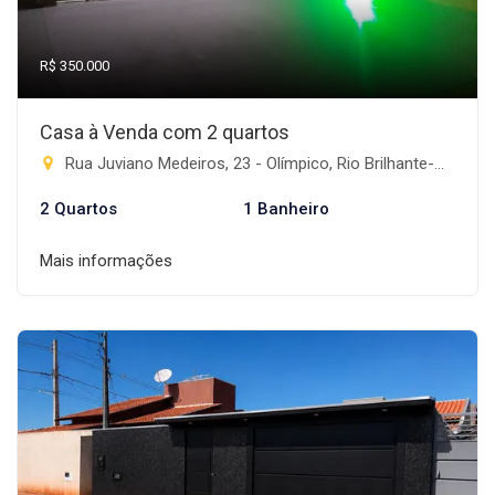
R$ 350.000
Casa à Venda com 2 quartos
Rua Juviano Medeiros, 23 - Olímpico, Rio Brilhante-MS
2 Quartos
1 Banheiro
Mais informações