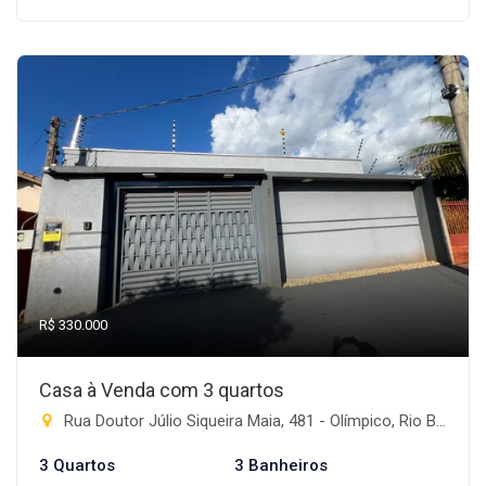
R$ 330.000
Casa à Venda com 3 quartos
Rua Doutor Júlio Siqueira Maia, 481 - Olímpico, Rio Brilhante-MS
3 Quartos
3 Banheiros