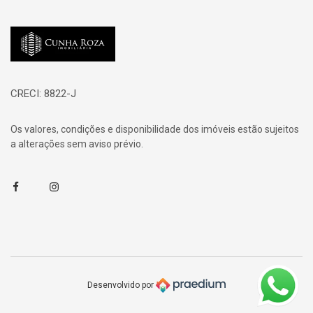
Página inicial
CRECI: 8822-J
Os valores, condições e disponibilidade dos imóveis estão sujeitos
a alterações sem aviso prévio.
Facebook
Instagram
Desenvolvido por