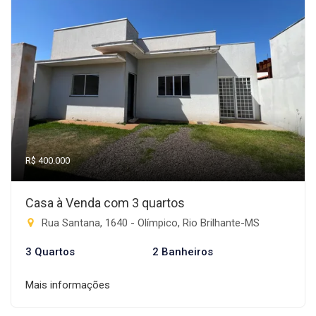
R$ 400.000
Casa à Venda com 3 quartos
Rua Santana, 1640 - Olímpico, Rio Brilhante-MS
3 Quartos
2 Banheiros
Mais informações