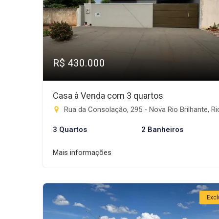
R$ 430.000
Casa à Venda com 3 quartos
Rua da Consolação, 295 - Nova Rio Brilhante, Rio Brilha
3 Quartos
2 Banheiros
Mais informações
Excl