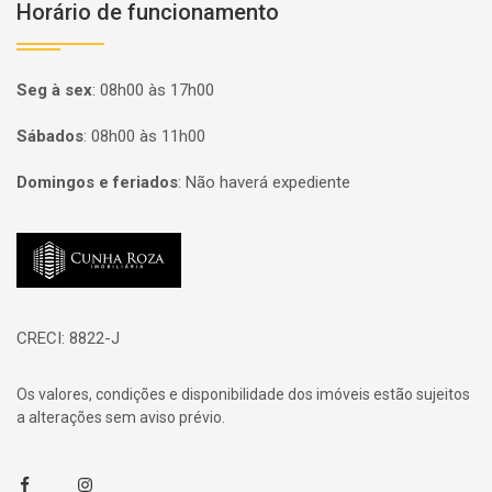
Horário de funcionamento
Seg à sex
:
08h00 às 17h00
Sábados
:
08h00 às 11h00
Domingos e feriados
:
Não haverá expediente
Página inicial
CRECI: 8822-J
Os valores, condições e disponibilidade dos imóveis estão sujeitos
a alterações sem aviso prévio.
Facebook
Instagram