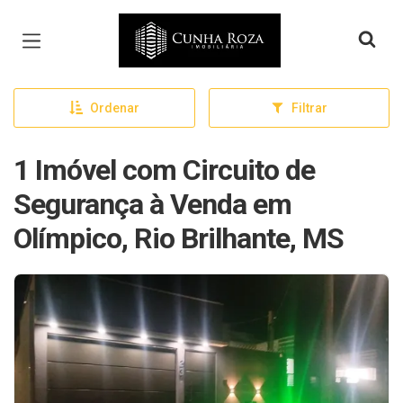
Página inicial
Ordenar
Filtrar
1 Imóvel com Circuito de
Segurança à Venda em
Olímpico, Rio Brilhante, MS