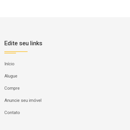
Edite seu links
Início
Alugue
Compre
Anuncie seu imóvel
Contato