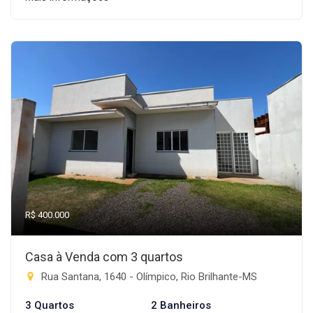
R$ 400.000
Casa à Venda com 3 quartos
Rua Santana, 1640 - Olímpico, Rio Brilhante-MS
3 Quartos
2 Banheiros