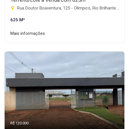
Rua Doutor Boaventura, 125 - Olímpico, Rio Brilhante-MS
625 M²
Mais informações
R$ 120.000