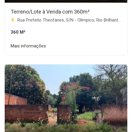
Terreno/Lote à Venda com 360m²
Rua Prefeito Theofanes, S/N - Olímpico, Rio Brilhante-MS
360 M²
Mais informações