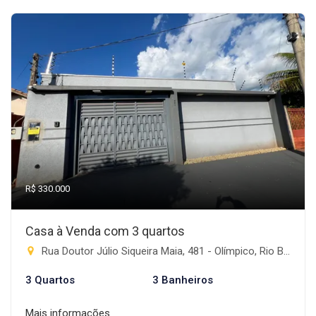
R$ 330.000
Casa à Venda com 3 quartos
Rua Doutor Júlio Siqueira Maia, 481 - Olímpico, Rio Brilhante-MS
3 Quartos
3 Banheiros
Mais informações