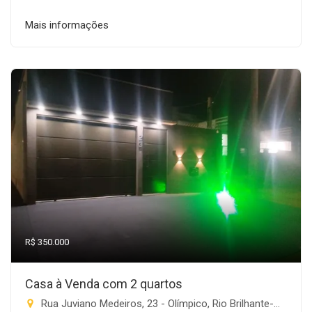
Mais informações
R$ 350.000
Casa à Venda com 2 quartos
Rua Juviano Medeiros, 23 - Olímpico, Rio Brilhante-MS