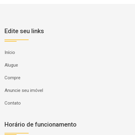
Edite seu links
Início
Alugue
Compre
Anuncie seu imóvel
Contato
Horário de funcionamento