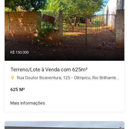
R$ 150.000
Terreno/Lote à Venda com 625m²
Rua Doutor Boaventura, 125 - Olímpico, Rio Brilhante-MS
625 M²
Mais informações