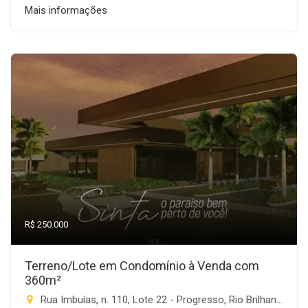
Mais informações
R$ 250.000
Terreno/Lote em Condomínio à Venda com
360m²
Rua Imbuías, n. 110, Lote 22 - Progresso, Rio Brilhante-MS