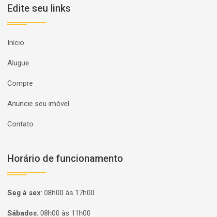
Edite seu links
Início
Alugue
Compre
Anuncie seu imóvel
Contato
Horário de funcionamento
Seg à sex
:
08h00 às 17h00
Sábados
:
08h00 às 11h00