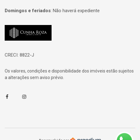
Domingos e feriados
:
Não haverá expediente
Página inicial
CRECI: 8822-J
Os valores, condições e disponibilidade dos imóveis estão sujeitos
a alterações sem aviso prévio.
Facebook
Instagram