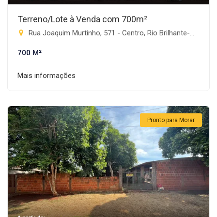
Terreno/Lote à Venda com 700m²
Rua Joaquim Murtinho, 571 - Centro, Rio Brilhante-MS
700 M²
Mais informações
Pronto para Morar