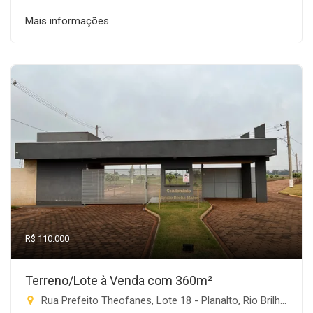
Mais informações
R$ 110.000
Terreno/Lote à Venda com 360m²
Rua Prefeito Theofanes, Lote 18 - Planalto, Rio Brilhante-MS