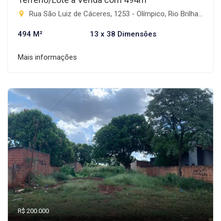
Rua São Luiz de Cáceres, 1253 - Olímpico, Rio Brilhante-MS
494 M²
13 x 38 Dimensões
Mais informações
R$ 200.000