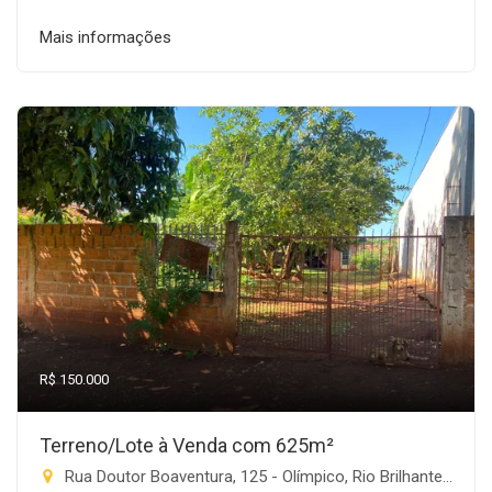
Mais informações
R$ 150.000
Terreno/Lote à Venda com 625m²
Rua Doutor Boaventura, 125 - Olímpico, Rio Brilhante-MS