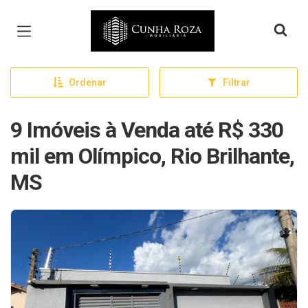
Página inicial
Ordenar
Filtrar
9 Imóveis à Venda até R$ 330
mil em Olímpico, Rio Brilhante,
MS