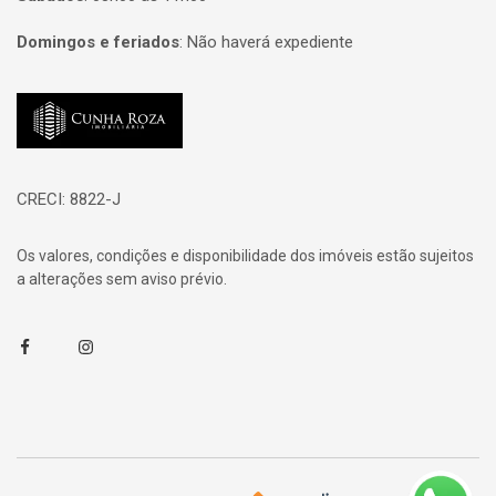
Domingos e feriados
:
Não haverá expediente
Página inicial
CRECI: 8822-J
Os valores, condições e disponibilidade dos imóveis estão sujeitos
a alterações sem aviso prévio.
Facebook
Instagram