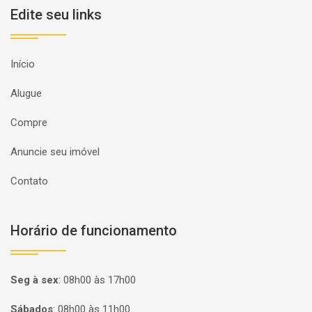
Edite seu links
Início
Alugue
Compre
Anuncie seu imóvel
Contato
Horário de funcionamento
Seg à sex
:
08h00 às 17h00
Sábados
:
08h00 às 11h00