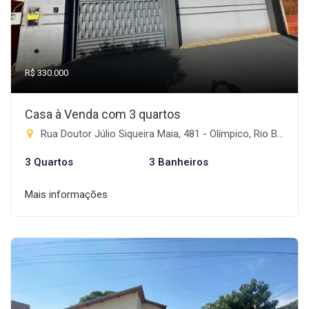
R$ 330.000
Casa à Venda com 3 quartos
Rua Doutor Júlio Siqueira Maia, 481 - Olímpico, Rio Brilhante-MS
3 Quartos
3 Banheiros
Mais informações